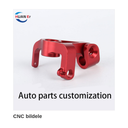
CNC bildele