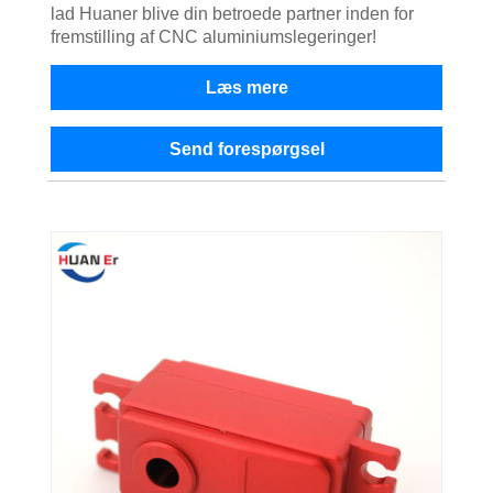
lad Huaner blive din betroede partner inden for
fremstilling af CNC aluminiumslegeringer!
Læs mere
Send forespørgsel