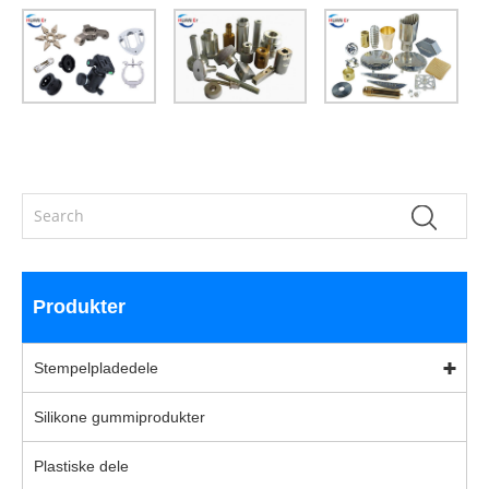
Produkter
Stempelpladedele
Silikone gummiprodukter
Plastiske dele