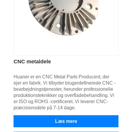
CNC metaldele
Huaner er en CNC Metal Parts Producent, der
ejer en fabrik. Vi tilbyder brugerdefinerede CNC -
bearbejdningstjenester, herunder professionelle
produktionsteknikker og overfladebehandling. Vi
er ISO og ROHS -certificeret. Vi leverer CNC-
præcisionsdele på 7-14 dage.
Læs mere