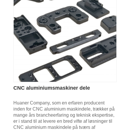
CNC aluminiumsmaskiner dele
Huaner Company, som en erfaren producent
inden for CNC aluminium maskindele, trækker på
mange års brancheerfaring og teknisk ekspertise,
er i stand til at levere en bred vifte af løsninger til
CNC aluminium maskindele på tværs af