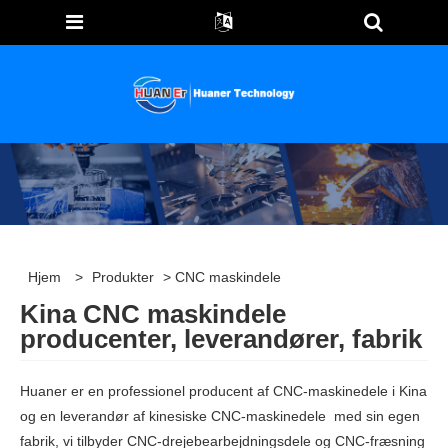
Hjem
>
Produkter
> CNC maskindele
Kina CNC maskindele
producenter, leverandører, fabrik
Huaner er en professionel producent af CNC-maskinedele i Kina
og en leverandør af kinesiske CNC-maskinedele med sin egen
fabrik, vi tilbyder CNC-drejebearbejdningsdele og CNC-fræsning