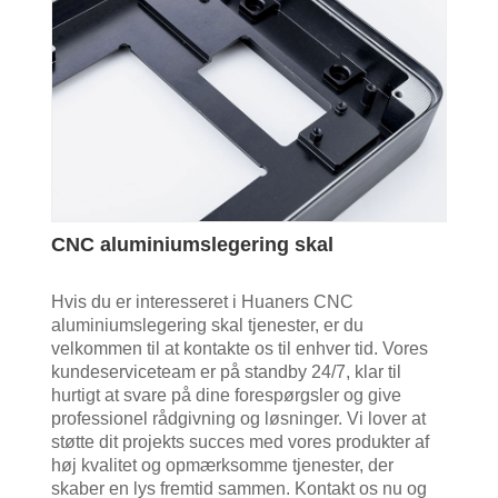
CNC aluminiumslegering skal
Hvis du er interesseret i Huaners CNC
aluminiumslegering skal tjenester, er du
velkommen til at kontakte os til enhver tid. Vores
kundeserviceteam er på standby 24/7, klar til
hurtigt at svare på dine forespørgsler og give
professionel rådgivning og løsninger. Vi lover at
støtte dit projekts succes med vores produkter af
høj kvalitet og opmærksomme tjenester, der
skaber en lys fremtid sammen. Kontakt os nu og