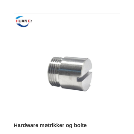
Hardware møtrikker og bolte