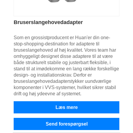
Bruserslangehovedadapter
Som en grossistproducent er Huan'er din one-
stop-shopping-destination for adaptere til
bruseslangehoved af høj kvalitet. Vores team har
omhyggeligt designet disse adaptere til at være
både strukturelt stabile og justerbart fleksible, i
stand til at imødekomme en lang række forskellige
design- og installationskrav. Derfor er
bruseslangehovedadapterstykker uundværlige
komponenter i VVS-systemer, hvilket sikrer stabil
drift og høj ydeevne af systemet.
Læs mere
Send forespørgsel