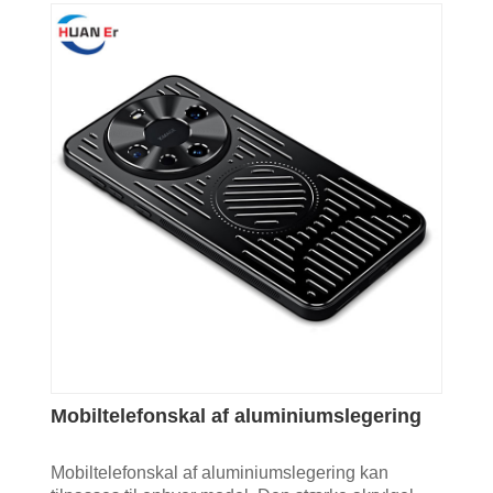
Mobiltelefonskal af aluminiumslegering
Mobiltelefonskal af aluminiumslegering kan