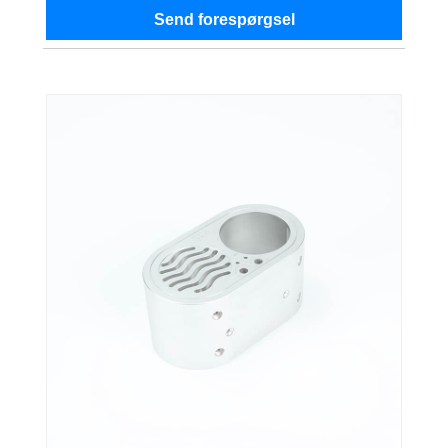
Send forespørgsel