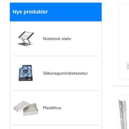
Nye produkter
Notebook stativ
Silikonegummibetastatur
Plastikhus