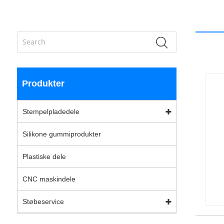
Produkter
Stempelpladedele
Silikone gummiprodukter
Plastiske dele
CNC maskindele
Støbeservice