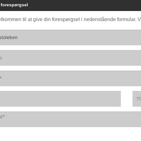
 forespørgsel
lkommen til at give din forespørgsel i nedenstående formular. Vi