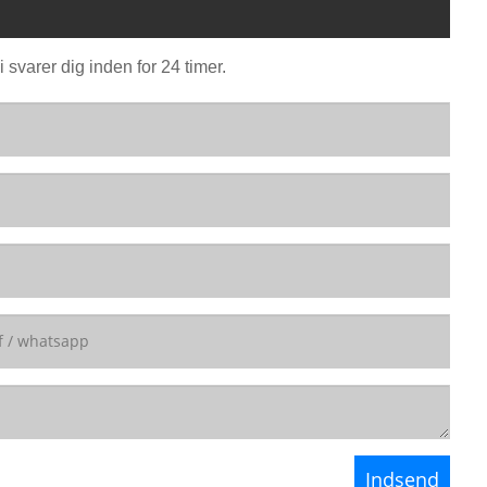
 svarer dig inden for 24 timer.