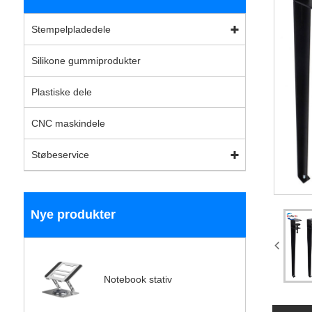
Stempelpladedele
Silikone gummiprodukter
Plastiske dele
CNC maskindele
Støbeservice
Nye produkter
Notebook stativ