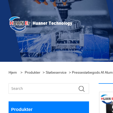
Hjem
>
Produkter
>
Støbeservice
>
Pressestøbegods Af Alum
Produkter