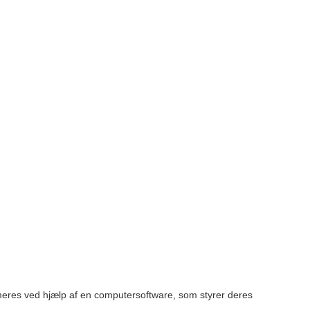
mmeres ved hjælp af en computersoftware, som styrer deres