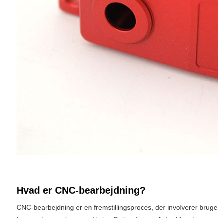
Hvad er CNC-bearbejdning?
CNC-bearbejdning er en fremstillingsproces, der involverer brug