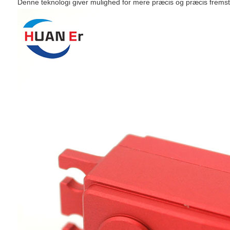
Denne teknologi giver mulighed for mere præcis og præcis fremsti