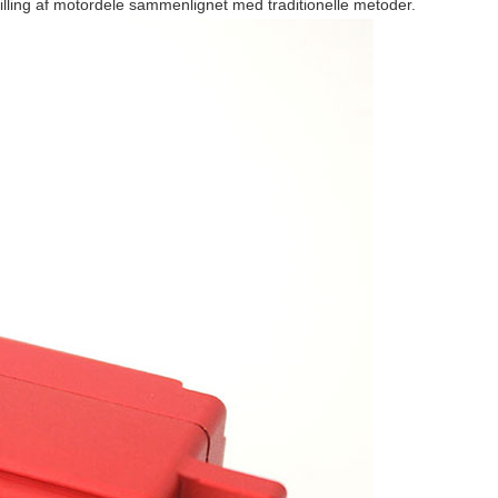
lling af motordele sammenlignet med traditionelle metoder.