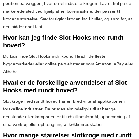
position på væggen, hvor du vil indsætte krogen. Lav et hul på det
markerede sted ved hjælp af en boremaskine, der passer til
krogens størrelse. Sæt forsigtigt krogen ind i hullet, og sørg for, at
den sidder godt fast.
Hvor kan jeg finde Slot Hooks med rundt
hoved?
Du kan finde Slot Hooks with Round Head i de fleste
byggemarkeder eller online på websteder som Amazon, eBay eller
Alibaba.
Hvad er de forskellige anvendelser af Slot
Hooks med rundt hoved?
Slot kroge med rundt hoved har en bred vifte af applikationer i
forskellige industrier. De bruges almindeligvis til at hænge
genstande eller komponenter til udstillingsformål, ophængning af
små værktøj eller ophængning af køkkenredskaber.
Hvor mange størrelser slotkroge med rundt