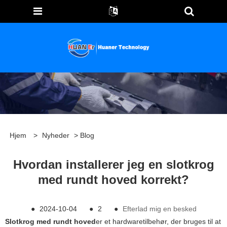
Hjem
>
Nyheder
>
Blog
Hvordan installerer jeg en slotkrog
med rundt hoved korrekt?
●
2024-10-04
●
2
●
Efterlad mig en besked
Slotkrog med rundt hoved
er et hardwaretilbehør, der bruges til at