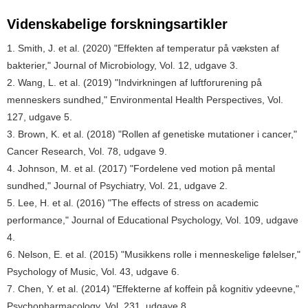
Videnskabelige forskningsartikler
1. Smith, J. et al. (2020) "Effekten af ​​temperatur på væksten af ​​
bakterier," Journal of Microbiology, Vol. 12, udgave 3.
2. Wang, L. et al. (2019) "Indvirkningen af ​​luftforurening på
menneskers sundhed," Environmental Health Perspectives, Vol.
127, udgave 5.
3. Brown, K. et al. (2018) "Rollen af ​​genetiske mutationer i cancer,"
Cancer Research, Vol. 78, udgave 9.
4. Johnson, M. et al. (2017) "Fordelene ved motion på mental
sundhed," Journal of Psychiatry, Vol. 21, udgave 2.
5. Lee, H. et al. (2016) "The effects of stress on academic
performance," Journal of Educational Psychology, Vol. 109, udgave
4.
6. Nelson, E. et al. (2015) "Musikkens rolle i menneskelige følelser,"
Psychology of Music, Vol. 43, udgave 6.
7. Chen, Y. et al. (2014) "Effekterne af koffein på kognitiv ydeevne,"
Psychopharmacology, Vol. 231, udgave 8.