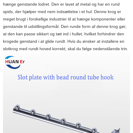
hænge genstande lodret. Den er lavet af metal og har en rund
spids, der hjælper med nem indsættelse i et hul. Denne krog er
meget brugt i forskellige industrier til at hænge komponenter eller
genstande til udstillingsformål. Den runde form af denne krog gør,
at den kan passe sikkert og tæt ind i hullet, hvilket forhindrer den
krogede genstand i at glide rundt. Hvis du ønsker at installere en
slotkrog med rundt hoved korrekt, skal du følge nedenstående trin.