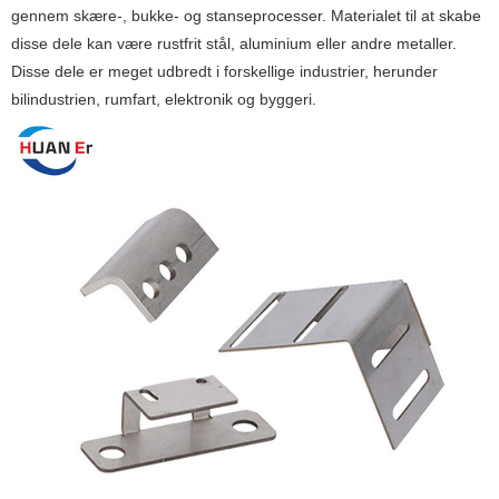
gennem skære-, bukke- og stanseprocesser. Materialet til at skabe
disse dele kan være rustfrit stål, aluminium eller andre metaller.
Disse dele er meget udbredt i forskellige industrier, herunder
bilindustrien, rumfart, elektronik og byggeri.