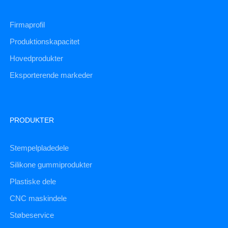
Firmaprofil
Produktionskapacitet
Hovedprodukter
Eksporterende markeder
PRODUKTER
Stempelpladedele
Silikone gummiprodukter
Plastiske dele
CNC maskindele
Støbeservice