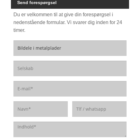
Send forespørgsel
Du er velkommen til at give din forespørgsel i
nedenstående formular. Vi svarer dig inden for 24
timer.