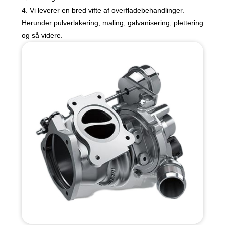
4. Vi leverer en bred vifte af overfladebehandlinger.
Herunder pulverlakering, maling, galvanisering, plettering
og så videre.