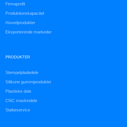
Firmaprofil
Produktionskapacitet
Hovedprodukter
Eksporterende markeder
PRODUKTER
Stempelpladedele
Silikone gummiprodukter
Plastiske dele
CNC maskindele
Støbeservice