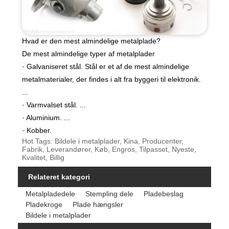
Hvad er den mest almindelige metalplade?
De mest almindelige typer af metalplader
· Galvaniseret stål. Stål er et af de mest almindelige
metalmaterialer, der findes i alt fra byggeri til elektronik.
...
· Varmvalset stål. ...
· Aluminium. ...
· Kobber.
Hot Tags: Bildele i metalplader, Kina, Producenter,
Fabrik, Leverandører, Køb, Engros, Tilpasset, Nyeste,
Kvalitet, Billig
Relateret kategori
Metalpladedele
Stempling dele
Pladebeslag
Pladekroge
Plade hængsler
Bildele i metalplader