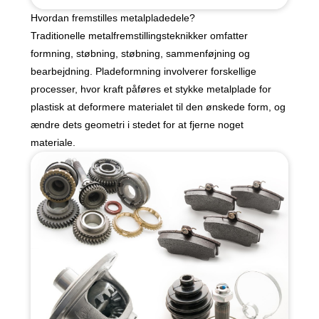
Hvordan fremstilles metalpladedele?
Traditionelle metalfremstillingsteknikker omfatter
formning, støbning, støbning, sammenføjning og
bearbejdning. Pladeformning involverer forskellige
processer, hvor kraft påføres et stykke metalplade for
plastisk at deformere materialet til den ønskede form, og
ændre dets geometri i stedet for at fjerne noget
materiale.