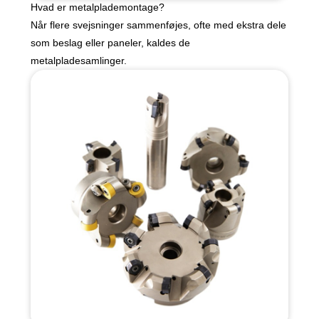
Hvad er metalplademontage?
Når flere svejsninger sammenføjes, ofte med ekstra dele
som beslag eller paneler, kaldes de
metalpladesamlinger.