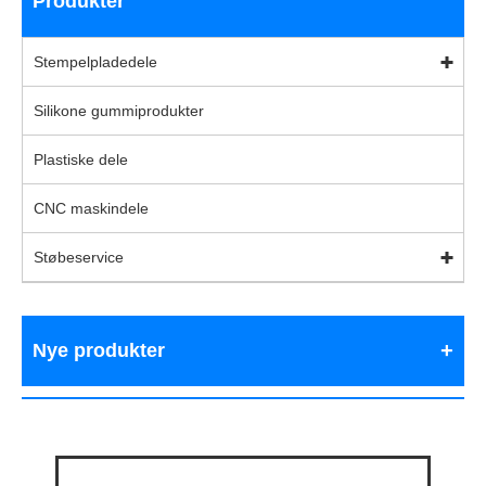
Produkter
Stempelpladedele
Silikone gummiprodukter
Plastiske dele
CNC maskindele
Støbeservice
Nye produkter