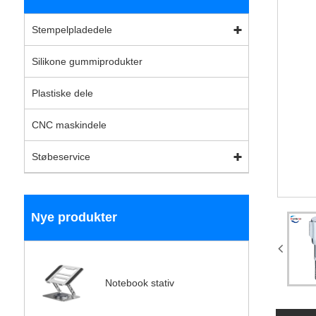
Stempelpladedele
Silikone gummiprodukter
Plastiske dele
CNC maskindele
Støbeservice
Nye produkter
Notebook stativ