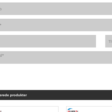
erede produkter