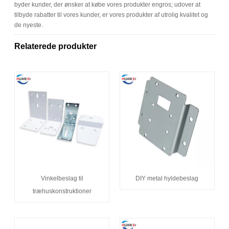
byder kunder, der ønsker at købe vores produkter engros; udover at
tilbyde rabatter til vores kunder, er vores produkter af utrolig kvalitet og
de nyeste.
Relaterede produkter
Vinkelbeslag til
DIY metal hyldebeslag
træhuskonstruktioner