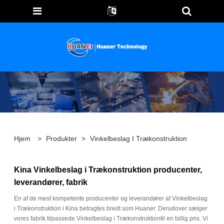
Hjem
>
Produkter
>
Vinkelbeslag I Trækonstruktion
Kina Vinkelbeslag i Trækonstruktion producenter,
leverandører, fabrik
En af de mest kompetente producenter og leverandører af Vinkelbeslag
i Trækonstruktion i Kina betragtes bredt som Huaner. Derudover sælger
vores fabrik tilpassede Vinkelbeslag i Trækonstruktiontil en billig pris. Vi