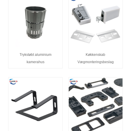
Trykstøbt aluminium
Køkkenskab
kamerahus
Vægmonteringsbeslag