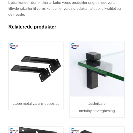
byder kunder, der ønsker at købe vores produkter engros; udover at
tilbyde rabatter til vores kunder, er vores produkter af utrolig kvalitet og
de nyeste.
Relaterede produkter
Læbe metal væghyldebeslag
Justerbare
metalhyldevægbeslag