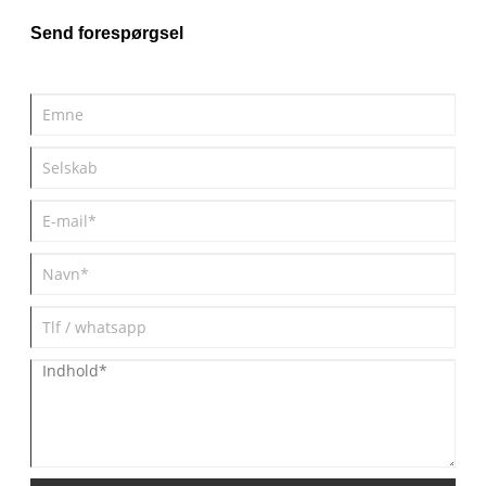
Send forespørgsel