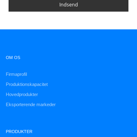
Indsend
OM OS
Firmaprofil
Produktionskapacitet
Hovedprodukter
Eksporterende markeder
PRODUKTER