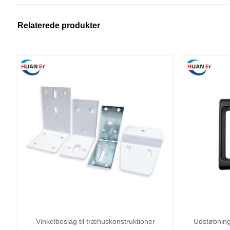
Relaterede produkter
Vinkelbeslag til træhuskonstruktioner
Udstøbning