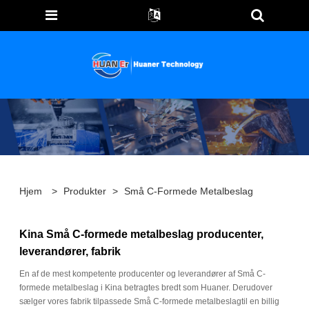
Hjem
>
Produkter
>
Små C-Formede Metalbeslag
Kina Små C-formede metalbeslag producenter,
leverandører, fabrik
En af de mest kompetente producenter og leverandører af Små C-
formede metalbeslag i Kina betragtes bredt som Huaner. Derudover
sælger vores fabrik tilpassede Små C-formede metalbeslagtil en billig