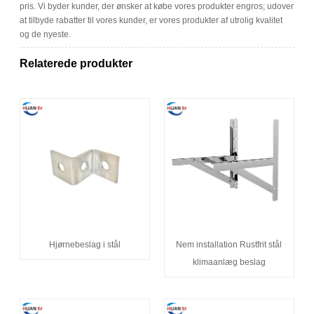
pris. Vi byder kunder, der ønsker at købe vores produkter engros; udover
at tilbyde rabatter til vores kunder, er vores produkter af utrolig kvalitet
og de nyeste.
Relaterede produkter
Hjørnebeslag i stål
Nem installation Rustfrit stål
klimaanlæg beslag