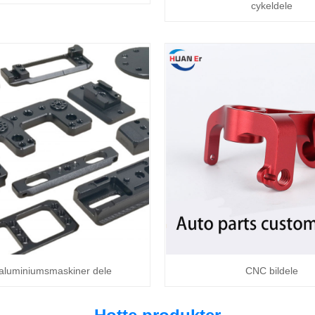
cykeldele
aluminiumsmaskiner dele
CNC bildele