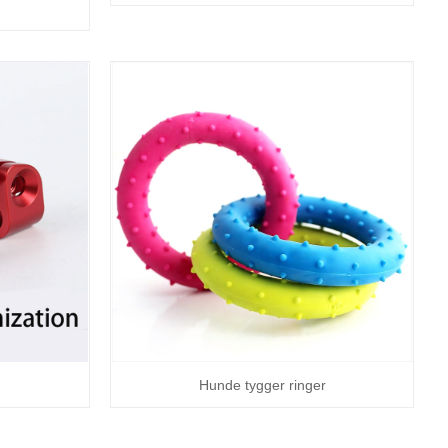
Hunde tygger ringer