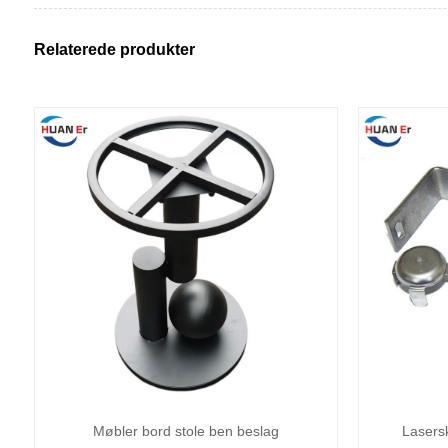
Relaterede produkter
Møbler bord stole ben beslag
Lasers