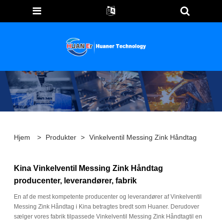
Hjem
>
Produkter
>
Vinkelventil Messing Zink Håndtag
Kina Vinkelventil Messing Zink Håndtag
producenter, leverandører, fabrik
En af de mest kompetente producenter og leverandører af Vinkelventil
Messing Zink Håndtag i Kina betragtes bredt som Huaner. Derudover
sælger vores fabrik tilpassede Vinkelventil Messing Zink Håndtagtil en