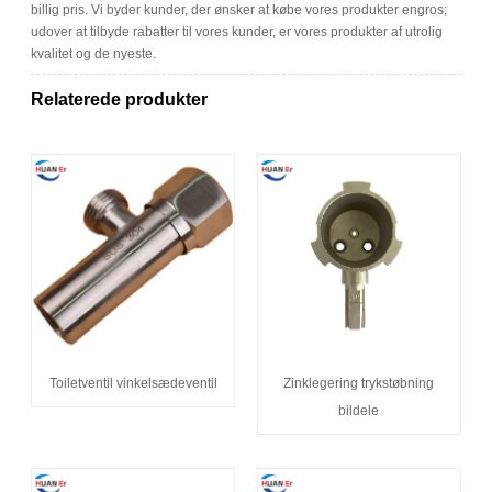
billig pris. Vi byder kunder, der ønsker at købe vores produkter engros;
udover at tilbyde rabatter til vores kunder, er vores produkter af utrolig
kvalitet og de nyeste.
Relaterede produkter
Toiletventil vinkelsædeventil
Zinklegering trykstøbning
bildele