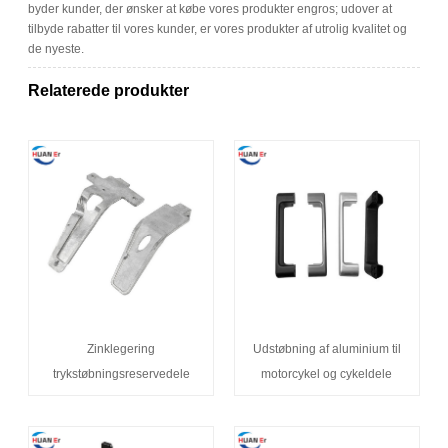
byder kunder, der ønsker at købe vores produkter engros; udover at
tilbyde rabatter til vores kunder, er vores produkter af utrolig kvalitet og
de nyeste.
Relaterede produkter
Zinklegering
Udstøbning af aluminium til
trykstøbningsreservedele
motorcykel og cykeldele