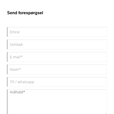
Send forespørgsel