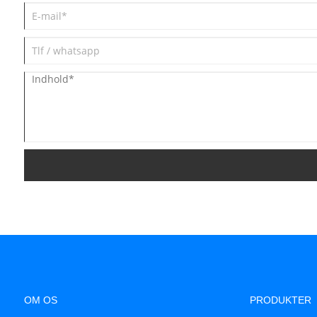
OM OS
PRODUKTER