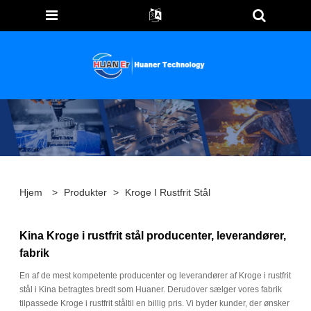
Hjem
>
Produkter
>
Kroge I Rustfrit Stål
Kina Kroge i rustfrit stål producenter, leverandører,
fabrik
En af de mest kompetente producenter og leverandører af Kroge i rustfrit
stål i Kina betragtes bredt som Huaner. Derudover sælger vores fabrik
tilpassede Kroge i rustfrit ståltil en billig pris. Vi byder kunder, der ønsker