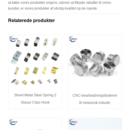
at købe vores produkter engros; udover at tilbyde rabatter til vores
kunder, er vores produkter af utrolig kvalitet og de nyeste.
Relaterede produkter
Sheet Metal Steel Spring Z
CNC-bearbejdningsfastener
Glasur Clips Hook
til mekanisk industri