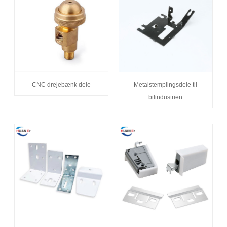
CNC drejebænk dele
Metalstemplingsdele til
bilindustrien