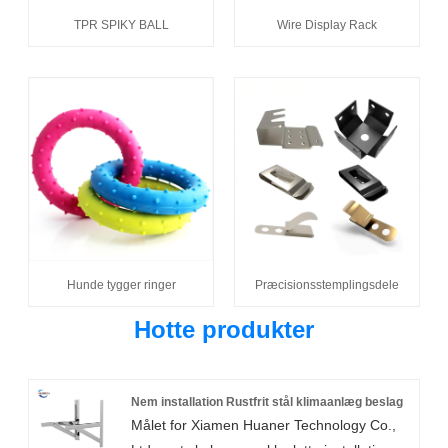
TPR SPIKY BALL
Wire Display Rack
Hunde tygger ringer
Præcisionsstemplingsdele
Hotte produkter
Nem installation Rustfrit stål klimaanlæg beslag
Målet for Xiamen Huaner Technology Co.,