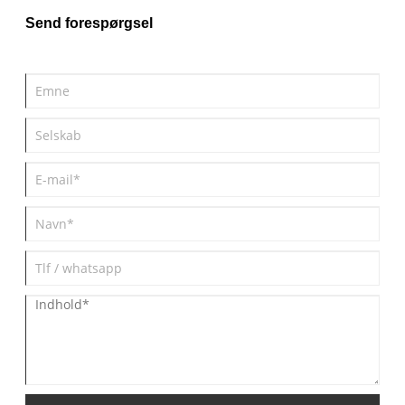
Send forespørgsel