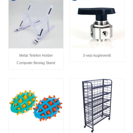
Metal Telefon Holder
3-vejs kugleventil
Computer Beslag Stand