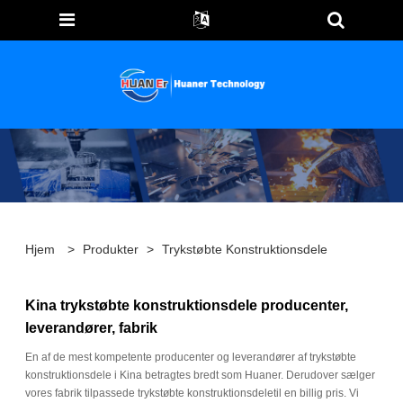
Hjem
>
Produkter
>
Trykstøbte Konstruktionsdele
Kina trykstøbte konstruktionsdele producenter,
leverandører, fabrik
En af de mest kompetente producenter og leverandører af trykstøbte
konstruktionsdele i Kina betragtes bredt som Huaner. Derudover sælger
vores fabrik tilpassede trykstøbte konstruktionsdeletil en billig pris. Vi