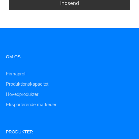
Indsend
OM OS
Firmaprofil
Produktionskapacitet
Hovedprodukter
Eksporterende markeder
PRODUKTER