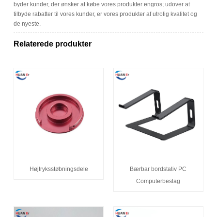
byder kunder, der ønsker at købe vores produkter engros; udover at
tilbyde rabatter til vores kunder, er vores produkter af utrolig kvalitet og
de nyeste.
Relaterede produkter
Højtryksstøbningsdele
Bærbar bordstativ PC
Computerbeslag