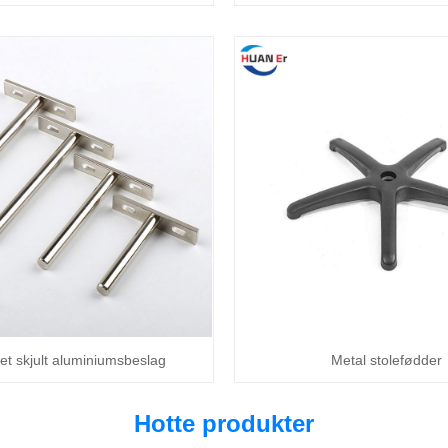
et skjult aluminiumsbeslag
Metal stolefødder
Hotte produkter