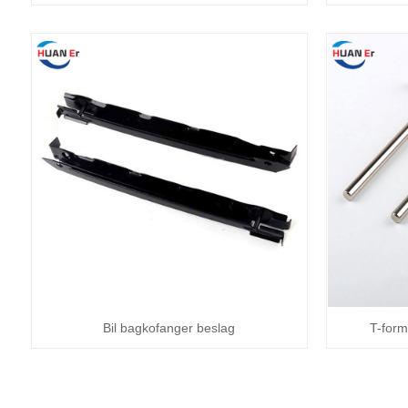
Bil bagkofanger beslag
T-form