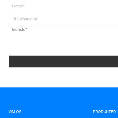
OM OS
PRODUKTER