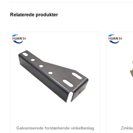
Relaterede produkter
Galvaniserede forstærkende vinkelbeslag
Zinkle