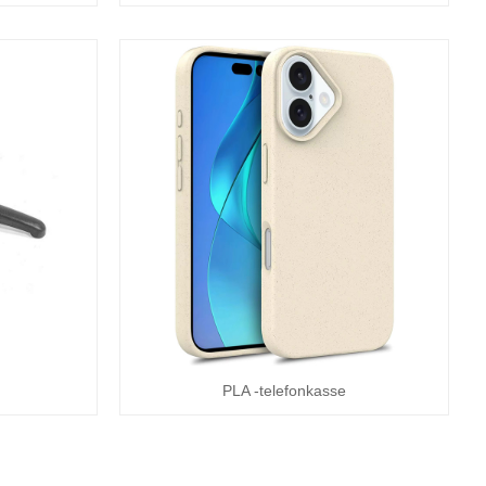
PLA -telefonkasse